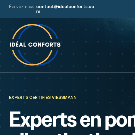
Écrivez-nous
contact@idealconforts.co
m
EXPERTS CERTIFIÉS VIESSMANN
Experts en pom