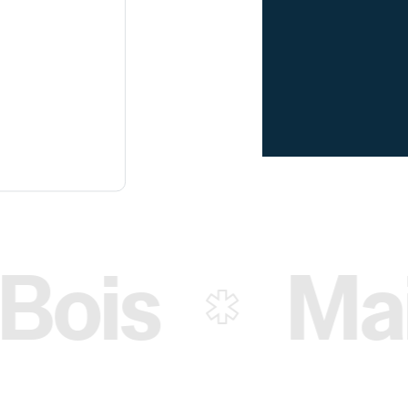
Maintenanc