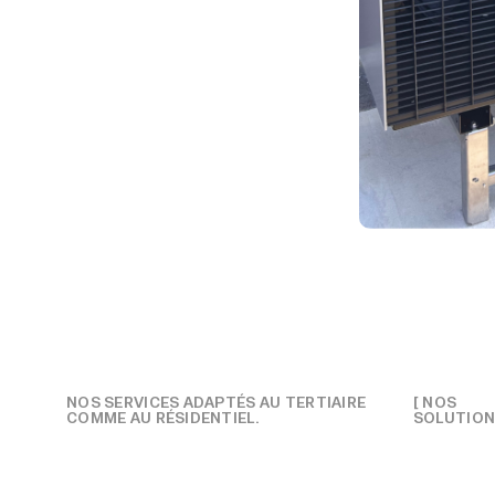
NOS SERVICES ADAPTÉS AU TERTIAIRE
[ NOS
COMME AU RÉSIDENTIEL.
SOLUTION