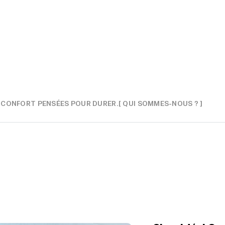
E CONFORT PENSÉES POUR DURER.
[ QUI SOMMES-NOUS ? ]